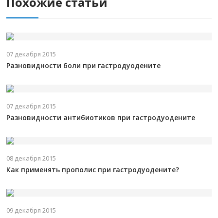
Похожие статьи
07 декабря 2015
Разновидности боли при гастродуодените
07 декабря 2015
Разновидности антибиотиков при гастродуодените
08 декабря 2015
Как применять прополис при гастродуодените?
09 декабря 2015