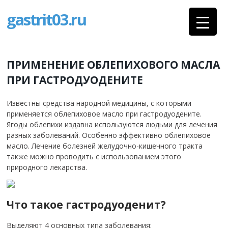
gastrit03.ru
ПРИМЕНЕНИЕ ОБЛЕПИХОВОГО МАСЛА
ПРИ ГАСТРОДУОДЕНИТЕ
Известны средства народной медицины, с которыми
применяется облепиховое масло при гастродуодените.
Ягоды облепихи издавна используются людьми для лечения
разных заболеваний. Особенно эффективно облепиховое
масло. Лечение болезней желудочно-кишечного тракта
также можно проводить с использованием этого
природного лекарства.
Что такое гастродуоденит?
Выделяют 4 основных типа заболевания: