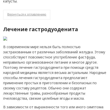
капусты.
Вернуться к оглавлению
Лечение гастродуоденита
В современном мире нельзя быть полностью
застрахованным от различных заболеваний желудка. Этому
способствуют повсеместное употребление фастфуда,
неправильно организованное питание и многое другое.
Поэтому лечение гастродуоденита при помощи средств
народной медицины является весьма актуальным. Народные
способы лечения гастродуоденита предполагают
применение простых в приготовлении и безопасных по
своему составу рецептов. Обычно они содержат
лекарственные травы, разнообразные продукты
пчеловодства, свежие целебные ягоды и масла.
В зависимости от выраженности того или иного симптома