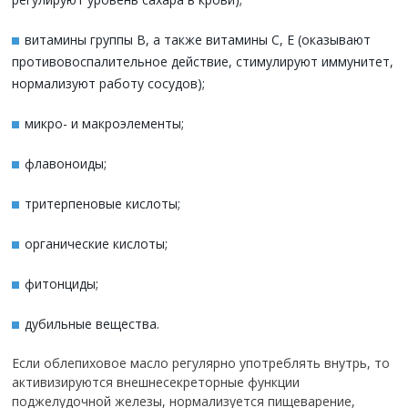
витамины группы В, а также витамины С, Е (оказывают
противовоспалительное действие, стимулируют иммунитет,
нормализуют работу сосудов);
микро- и макроэлементы;
флавоноиды;
тритерпеновые кислоты;
органические кислоты;
фитонциды;
дубильные вещества.
Если облепиховое масло регулярно употреблять внутрь, то
активизируются внешнесекреторные функции
поджелудочной железы, нормализуется пищеварение,