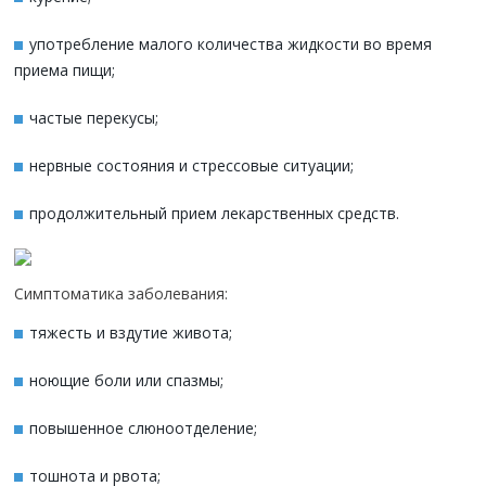
употребление малого количества жидкости во время
приема пищи;
частые перекусы;
нервные состояния и стрессовые ситуации;
продолжительный прием лекарственных средств.
Симптоматика заболевания:
тяжесть и вздутие живота;
ноющие боли или спазмы;
повышенное слюноотделение;
тошнота и рвота;