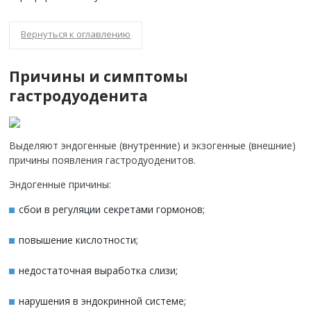
Вернуться к оглавлению
Причины и симптомы
гастродуоденита
Выделяют эндогенные (внутренние) и экзогенные (внешние)
причины появления гастродуоденитов.
Эндогенные причины:
сбои в регуляции секретами гормонов;
повышение кислотности;
недостаточная выработка слизи;
нарушения в эндокринной системе;