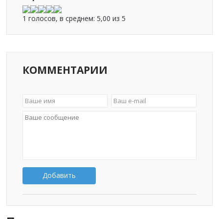
1 голосов, в среднем:
5,00
из 5
КОММЕНТАРИИ
Добавить