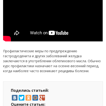
Профилактические меры по предупреждению
гастродуоденита и других заболеваний желудка
заключаются в употреблении облепихового масла. Обычно
курс профилактики назначают на осенне-весенний период,
когда наиболее часто возникают рецидивы болезни.
Поделись статьей:
Оцените статью: