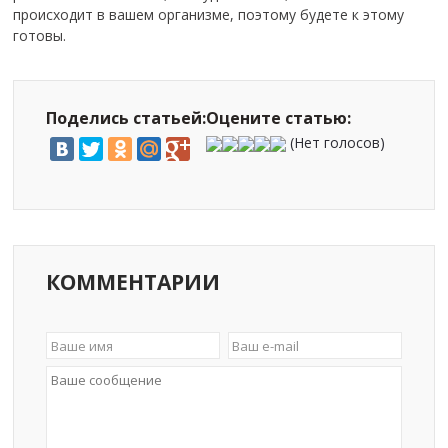
происходит в вашем организме, поэтому будете к этому
готовы.
Поделись статьей:
Оцените статью:
(Нет голосов)
КОММЕНТАРИИ