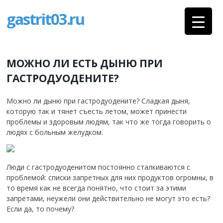
gastrit03.ru
МОЖНО ЛИ ЕСТЬ ДЫНЮ ПРИ
ГАСТРОДУОДЕНИТЕ?
Можно ли дыню при гастродуодените? Сладкая дыня,
которую так и тянет съесть летом, может принести
проблемы и здоровым людям, так что же тогда говорить о
людях с больным желудком.
Люди с гастродуоденитом постоянно сталкиваются с
проблемой: списки запретных для них продуктов огромны, в
то время как не всегда понятно, что стоит за этими
запретами, неужели они действительно не могут это есть?
Если да, то почему?