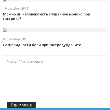
16 декабря 2015
Можно ли человеку есть сгущенное молоко при
гастрите?
07 декабря 2015
Разновидности боли при гастродуодените
Главная
Гастродуоденит
Карта сайта