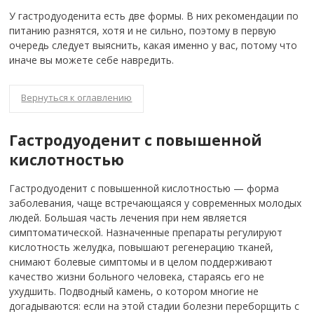
У гастродуоденита есть две формы. В них рекомендации по
питанию разнятся, хотя и не сильно, поэтому в первую
очередь следует выяснить, какая именно у вас, потому что
иначе вы можете себе навредить.
Вернуться к оглавлению
Гастродуоденит с повышенной
кислотностью
Гастродуоденит с повышенной кислотностью — форма
заболевания, чаще встречающаяся у современных молодых
людей. Большая часть лечения при нем является
симптоматической. Назначенные препараты регулируют
кислотность желудка, повышают регенерацию тканей,
снимают болевые симптомы и в целом поддерживают
качество жизни больного человека, стараясь его не
ухудшить. Подводный камень, о котором многие не
догадываются: если на этой стадии болезни переборщить с