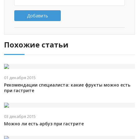
Добавить
Похожие статьи
01 декабря 2015
Рекомендации специалиста: какие фрукты можно есть
при гастрите
03 декабря 2015
Можно ли есть арбуз при гастрите