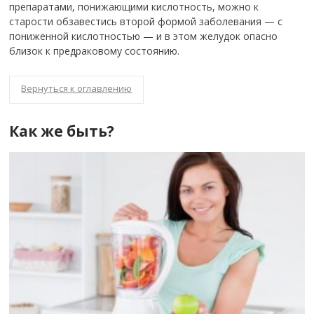
препаратами, понижающими кислотность, можно к
старости обзавестись второй формой заболевания — с
пониженной кислотностью — и в этом желудок опасно
близок к предраковому состоянию.
Вернуться к оглавлению
Как же быть?