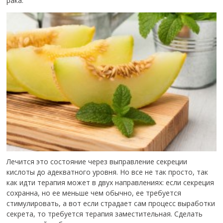
рака.
Лечится это состояние через выправление секреции
кислоты до адекватного уровня. Но все не так просто, так
как идти терапия может в двух направлениях: если секреция
сохранна, но ее меньше чем обычно, ее требуется
стимулировать, а вот если страдает сам процесс выработки
секрета, то требуется терапия заместительная. Сделать