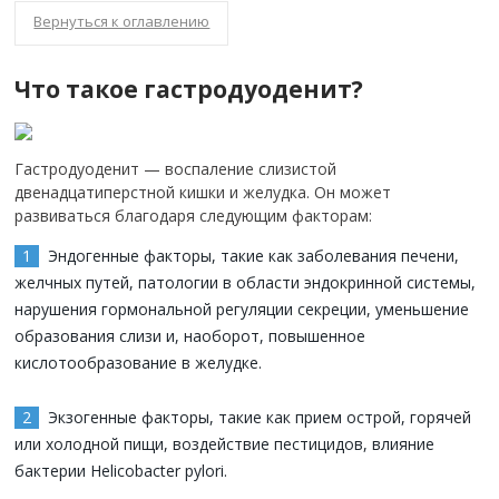
Вернуться к оглавлению
Что такое гастродуоденит?
Гастродуоденит — воспаление слизистой
двенадцатиперстной кишки и желудка. Он может
развиваться благодаря следующим факторам:
Эндогенные факторы, такие как заболевания печени,
желчных путей, патологии в области эндокринной системы,
нарушения гормональной регуляции секреции, уменьшение
образования слизи и, наоборот, повышенное
кислотообразование в желудке.
Экзогенные факторы, такие как прием острой, горячей
или холодной пищи, воздействие пестицидов, влияние
бактерии Helicobacter pylori.