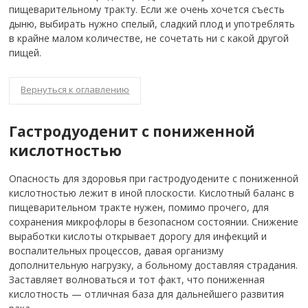
пищеварительному тракту. Если же очень хочется съесть
дыню, выбирать нужно спелый, сладкий плод и употреблять
в крайне малом количестве, не сочетать ни с какой другой
пищей.
Вернуться к оглавлению
Гастродуоденит с пониженной
кислотностью
Опасность для здоровья при гастродуодените с пониженной
кислотностью лежит в иной плоскости. Кислотный баланс в
пищеварительном тракте нужен, помимо прочего, для
сохранения микрофлоры в безопасном состоянии. Снижение
выработки кислоты открывает дорогу для инфекций и
воспалительных процессов, давая организму
дополнительную нагрузку, а больному доставляя страдания.
Заставляет волноваться и тот факт, что пониженная
кислотность — отличная база для дальнейшего развития