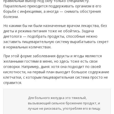
правильный выбор под силу только специалисту.
Параллельно приходится поддерживать организм в его
борьбе с инфекциями, а иногда — снимать обострения
болезни.
Но какими бы ни были назначенные врачом лекарства, без
диеты и режима питания тоже не обойтись. Задача
диетолога — подобрать продукты, способные нежно
заставить пищеварительную систему вырабатывать секрет
в нормальных количествах.
При этой форме заболевания фрукты и ягоды являются
желанными гостями в меню, но здесь тоже есть свои
оговорки. Например, дыня: хотя она подходит по своей
кислотности, на первый план выходит большое содержание
клетчатки, с которым пищеварительная система просто не
справится.
Для больного желудка это тяжелый,
вызывающий сильное брожение продукт, и
лучше не рисковать, употребляя его в пищу.