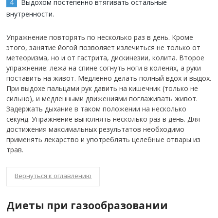
Выдохом постепенно втягивать остальные
внутренности.
Упражнение повторять по несколько раз в день. Кроме
этого, занятие йогой позволяет излечиться не только от
метеоризма, но и от гастрита, дискинезии, колита. Второе
упражнение: лежа на спине согнуть ноги в коленях, а руки
поставить на живот. Медленно делать полный вдох и выдох.
При выдохе пальцами рук давить на кишечник (только не
сильно), и медленными движениями поглаживать живот.
Задержать дыхание в таком положении на несколько
секунд. Упражнение выполнять несколько раз в день. Для
достижения максимальных результатов необходимо
применять лекарство и употреблять целебные отвары из
трав.
Вернуться к оглавлению
Диеты при газообразовании