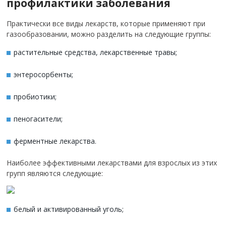
профилактики заболевания
Практически все виды лекарств, которые применяют при
газообразовании, можно разделить на следующие группы:
растительные средства, лекарственные травы;
энтеросорбенты;
пробиотики;
пеногасители;
ферментные лекарства.
Наиболее эффективными лекарствами для взрослых из этих
групп являются следующие:
белый и активированный уголь;