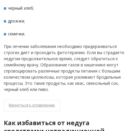
черный хлеб;
дрожжи;
семечки.
При лечении заболевания необходимо придерживаться
строгих диет и проходить фитотерапию. Если вы страдаете
недугом продолжительное время, следует обратиться к
семейному врачу. Образование газов в кишечнике могут
спровоцировать различные продукты питания с большим
количеством целлюлозы, которая усиливают бродильные
процессы. Это такие продукты, как квас, свекольный сок,
черный хлеб или пиво.
Вернуться к оглавлению
Как избавиться от недуга
средствами нетрадиционной