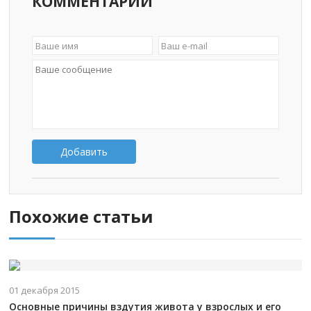
КОММЕНТАРИИ
Добавить
Похожие статьи
01 декабря 2015
Основные причины вздутия живота у взрослых и его