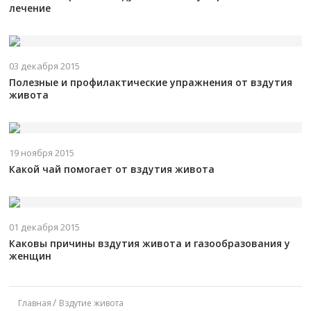
лечение
03 декабря 2015
Полезные и профилактические упражнения от вздутия
живота
19 ноября 2015
Какой чай помогает от вздутия живота
01 декабря 2015
Каковы причины вздутия живота и газообразования у
женщин
Главная
Вздутие живота