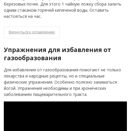
березовых почек. Для этого 1 чайную ложку сбора залить
одним стаканом горячей кипяченой воды. Оставить
настояться на час.
Вернуться к оглавлению
Упражнения для избавления от
газообразования
Для избавления от газообразования помогают не только
лекарства и народные рецепты, но и специальные
физические упражнения. Особенно полезно заниматься
йогой. Упражнения необходимы и при хронических
заболеваниях пищеварительного тракта.