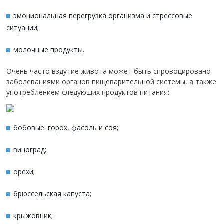
эмоциональная перегрузка организма и стрессовые
ситуации;
молочные продукты.
Очень часто вздутие живота может быть спровоцировано
заболеваниями органов пищеварительной системы, а также
употреблением следующих продуктов питания:
бобовые: горох, фасоль и соя;
виноград;
орехи;
брюссельская капуста;
крыжовник;