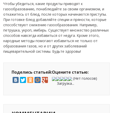
Чтобы убедиться, какие продукты приводят к
газообразованию, понаблюдайте за своим организмом, и
откажитесь от блюд, после которых начинаются приступы.
При готовке блюд добавляйте специи и пряности, которые
способствуют снижению газообразования. Например,
петрушка, укроп, имбирь. Существует множество различных
способов навсегда избавиться от недуга. Кроме этого,
народные методы помогают избавиться не только от
образования газов, но и от других заболеваний
пищеварительной системы. Будьте здоровы!
Поделись статьей:
Оцените статью:
(Нет голосов)
Загрузка...