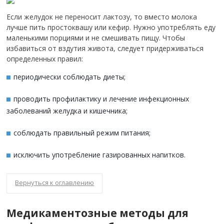
Если желудок не переносит лактозу, то вместо молока
лучше пить простоквашу или кефир. Нужно употреблять еду
маленькими порциями и не смешивать пищу. Чтобы
избавиться от вздутия живота, следует придерживаться
определенных правил:
периодически соблюдать диеты;
проводить профилактику и лечение инфекционных
заболеваний желудка и кишечника;
соблюдать правильный режим питания;
исключить употребление газированных напитков.
Вернуться к оглавлению
Медикаментозные методы для