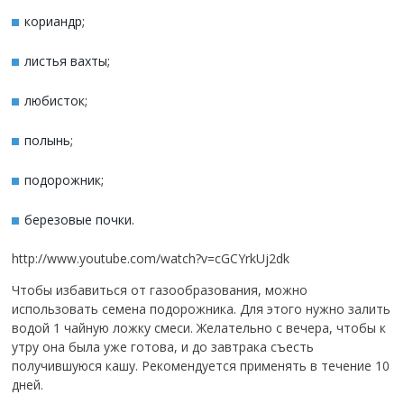
кориандр;
листья вахты;
любисток;
полынь;
подорожник;
березовые почки.
http://www.youtube.com/watch?v=cGCYrkUj2dk
Чтобы избавиться от газообразования, можно
использовать семена подорожника. Для этого нужно залить
водой 1 чайную ложку смеси. Желательно с вечера, чтобы к
утру она была уже готова, и до завтрака съесть
получившуюся кашу. Рекомендуется применять в течение 10
дней.