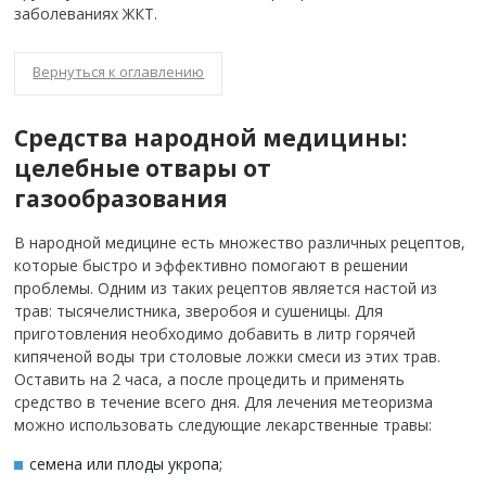
заболеваниях ЖКТ.
Вернуться к оглавлению
Средства народной медицины:
целебные отвары от
газообразования
В народной медицине есть множество различных рецептов,
которые быстро и эффективно помогают в решении
проблемы. Одним из таких рецептов является настой из
трав: тысячелистника, зверобоя и сушеницы. Для
приготовления необходимо добавить в литр горячей
кипяченой воды три столовые ложки смеси из этих трав.
Оставить на 2 часа, а после процедить и применять
средство в течение всего дня. Для лечения метеоризма
можно использовать следующие лекарственные травы:
семена или плоды укропа;