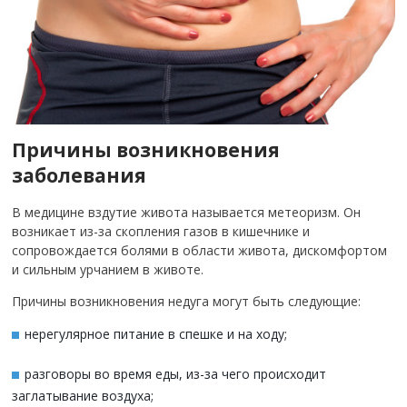
Причины возникновения
заболевания
В медицине вздутие живота называется метеоризм.
Он
возникает из-за скопления газов в кишечнике и
сопровождается болями в области живота, дискомфортом
и сильным урчанием в животе.
Причины возникновения недуга могут быть следующие:
нерегулярное питание в спешке и на ходу;
разговоры во время еды, из-за чего происходит
заглатывание воздуха;