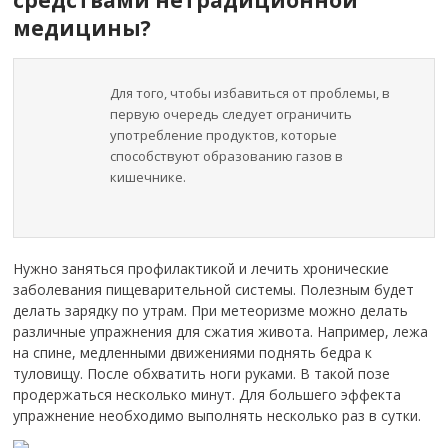
медицины?
Для того, чтобы избавиться от проблемы, в
первую очередь следует ограничить
употребление продуктов, которые
способствуют образованию газов в
кишечнике.
Нужно заняться профилактикой и лечить хронические
заболевания пищеварительной системы. Полезным будет
делать зарядку по утрам. При метеоризме можно делать
различные упражнения для сжатия живота. Например, лежа
на спине, медленными движениями поднять бедра к
туловищу. После обхватить ноги руками. В такой позе
продержаться несколько минут. Для большего эффекта
упражнение необходимо выполнять несколько раз в сутки.