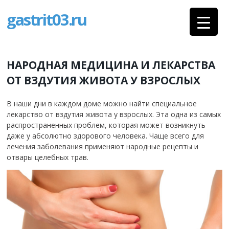
gastrit03.ru
НАРОДНАЯ МЕДИЦИНА И ЛЕКАРСТВА
ОТ ВЗДУТИЯ ЖИВОТА У ВЗРОСЛЫХ
В наши дни в каждом доме можно найти специальное
лекарство от вздутия живота у взрослых. Эта одна из самых
распространенных проблем, которая может возникнуть
даже у абсолютно здорового человека. Чаще всего для
лечения заболевания применяют народные рецепты и
отвары целебных трав.