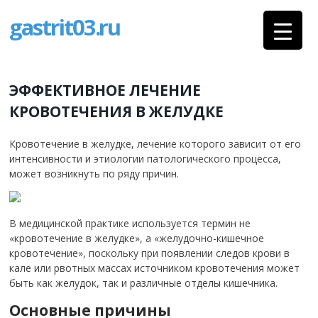
gastrit03.ru
ЭФФЕКТИВНОЕ ЛЕЧЕНИЕ
КРОВОТЕЧЕНИЯ В ЖЕЛУДКЕ
Кровотечение в желудке, лечение которого зависит от его
интенсивности и этиологии патологического процесса,
может возникнуть по ряду причин.
В медицинской практике используется термин не
«кровотечение в желудке», а «желудочно-кишечное
кровотечение», поскольку при появлении следов крови в
кале или рвотных массах источником кровотечения может
быть как желудок, так и различные отделы кишечника.
Основные причины