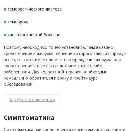
геморрагического диатеза;
геморроя;
гипертонической болезни.
Поэтому необходимо точно установить, чем вызвано
кровотечение в желудке, лечение которого зависит, прежде
всего, от того, имеет ли место повреждение желудка или
кровотечение является следствием какого-либо
заболевания. Для корректной терапии необходимо
немедленно обратиться к врачу и пройти курс
обследований.
Вернуться к оглавлению
Симптоматика
Симптоматика при кровотечениях в желудке или кишечнике