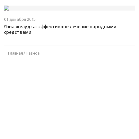
01 декабря 2015
Язва желудка: эффективное лечение народными
средствами
Главная
Разное