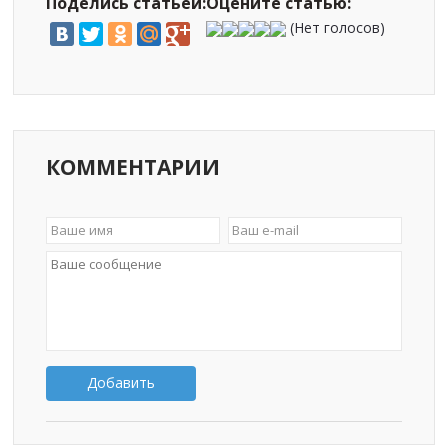
Поделись статьей:
Оцените статью:
(Нет голосов)
КОММЕНТАРИИ
Добавить