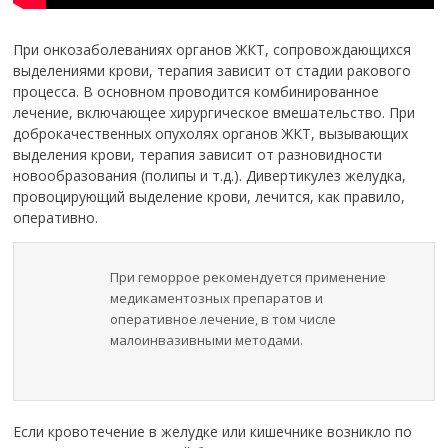
При онкозаболеваниях органов ЖКТ, сопровождающихся
выделениями крови, терапия зависит от стадии ракового
процесса. В основном проводится комбинированное
лечение, включающее хирургическое вмешательство. При
доброкачественных опухолях органов ЖКТ, вызывающих
выделения крови, терапия зависит от разновидности
новообразования (полипы и т.д.). Дивертикулез желудка,
провоцирующий выделение крови, лечится, как правило,
оперативно.
При геморрое рекомендуется применение
медикаментозных препаратов и
оперативное лечение, в том числе
малоинвазивными методами.
Если кровотечение в желудке или кишечнике возникло по