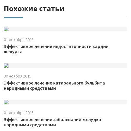
Похожие статьи
01 декабря 2015
Эффективное лечение недостаточности кардии
желудка
30 ноября 2015
Эффективное лечение катарального бульбита
народными средствами
01 декабря 2015
Эффективное лечение заболеваний желудка
народными средствами