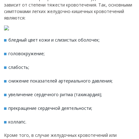
зависит от степени тяжести кровотечения. Так, основными
симптомами легких желудочно-кишечных кровотечений
являются:
бледный цвет кожи и слизистых оболочек;
головокружение;
слабость;
снижение показателей артериального давления;
увеличение сердечного ритма (тахикардия);
прекращение сердечной деятельности;
коллапс.
Кроме того, в случае желудочных кровотечений или