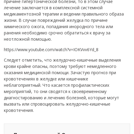
причине гипертонической болезни, то в этом случае
лечение заключается в комплексной системной
медикаментозной терапии и ведении правильного образа
жизни. В случае повреждений желудка по причине
химического ожога, попадания инородного тела или
ранения необходимо срочно обратиться к врачу за
неотложной помощью.
https://www.youtube.com/watch?v=IOKVvv6Yd_8
Следует отметить, что желудочно-кишечные выделения
крови крайне опасны, поэтому требуют немедленного
оказания медицинской помощи. Зачастую прогноз при
кровотечениях в желудке или кишечнике
неблагоприятный. Что касается профилактических
мероприятий, то они сводятся к своевременному
диагностированию и лечению болезней, которые могут
вызвать или спровоцировать желудочно-кишечные
кровотечения.