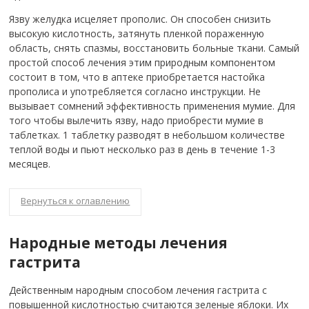
Язву желудка исцеляет прополис. Он способен снизить
высокую кислотность, затянуть пленкой пораженную
область, снять спазмы, восстановить больные ткани. Самый
простой способ лечения этим природным компонентом
состоит в том, что в аптеке приобретается настойка
прополиса и употребляется согласно инструкции. Не
вызывает сомнений эффективность применения мумие. Для
того чтобы вылечить язву, надо приобрести мумие в
таблетках. 1 таблетку разводят в небольшом количестве
теплой воды и пьют несколько раз в день в течение 1-3
месяцев.
Вернуться к оглавлению
Народные методы лечения
гастрита
Действенным народным способом лечения гастрита с
повышенной кислотностью считаются зеленые яблоки. Их