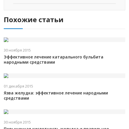
Похожие статьи
30 ноября 2015
Эффективное лечение катарального бульбита
народными средствами
01 декабря 2015
Язва желудка: эффективное лечение народными
средствами
30 ноября 2015
Повышенная кислотность желудка и правильное