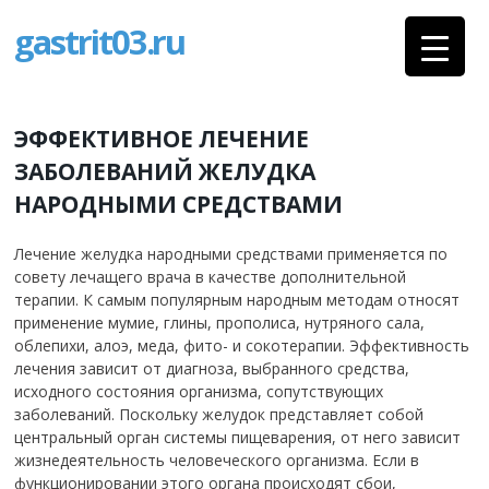
gastrit03.ru
ЭФФЕКТИВНОЕ ЛЕЧЕНИЕ
ЗАБОЛЕВАНИЙ ЖЕЛУДКА
НАРОДНЫМИ СРЕДСТВАМИ
Лечение желудка народными средствами применяется по
совету лечащего врача в качестве дополнительной
терапии.
К самым популярным народным методам относят
применение мумие, глины, прополиса, нутряного сала,
облепихи, алоэ, меда, фито- и сокотерапии.
Эффективность
лечения зависит от диагноза, выбранного средства,
исходного состояния организма, сопутствующих
заболеваний. Поскольку желудок представляет собой
центральный орган системы пищеварения, от него зависит
жизнедеятельность человеческого организма. Если в
функционировании этого органа происходят сбои,