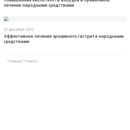
лечение народными средствами
01 декабря 2015
Эффективное лечение эрозивного гастрита народными
средствами
Главная
Разное