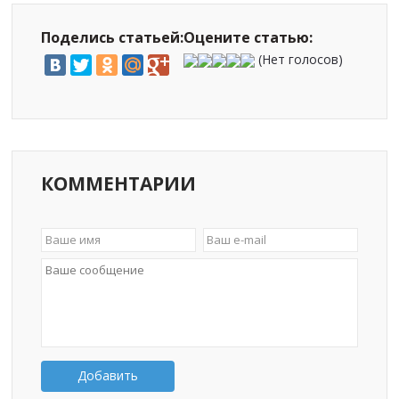
Поделись статьей:
Оцените статью:
(Нет голосов)
КОММЕНТАРИИ
Добавить