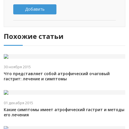
Добавить
Похожие статьи
30 ноября 2015
Что представляет собой атрофический очаговый
гастрит: лечение и симптомы
01 декабря 2015
Какие симптомы имеет атрофический гастрит и методы
его лечения