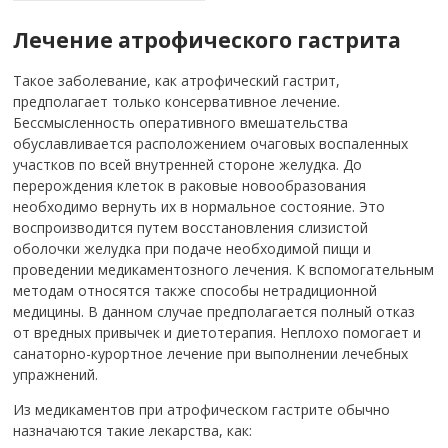
Лечение атрофического гастрита
Такое заболевание, как атрофический гастрит,
предполагает только консервативное лечение.
Бессмысленность оперативного вмешательства
обуславливается расположением очаговых воспаленных
участков по всей внутренней стороне желудка. До
перерождения клеток в раковые новообразования
необходимо вернуть их в нормальное состояние. Это
воспроизводится путем восстановления слизистой
оболочки желудка при подаче необходимой пищи и
проведении медикаментозного лечения. К вспомогательным
методам относятся также способы нетрадиционной
медицины. В данном случае предполагается полный отказ
от вредных привычек и диетотерапия. Неплохо помогает и
санаторно-курортное лечение при выполнении лечебных
упражнений.
Из медикаментов при атрофическом гастрите обычно
назначаются такие лекарства, как: