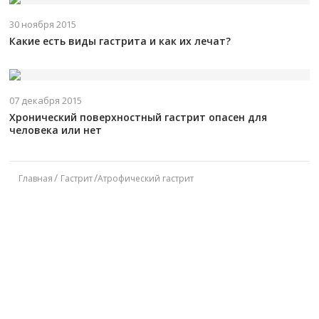
30 ноября 2015
Какие есть виды гастрита и как их лечат?
07 декабря 2015
Хронический поверхностный гастрит опасен для
человека или нет
Главная
Гастрит
Атрофический гастрит