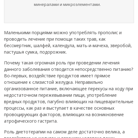
минералами и микроэлементами.
Маленькими порциями можно употреблять прополис и
проводить лечение при помощи таких трав, как
бессмертник, шалфей, календула, мать-и-мачеха, зверобой,
пастушья сумка, подорожник.
Почему такая огромная роль при проведении лечения
данного заболевания отводится непосредственно питанию?
Во-первых, воздействие продуктов имеет прямое
отношение к слизистой желудка. Неправильно
организованное питание, включающее перекусы на ходу при
недостаточном пережевывании пищи, употребление
вредных продуктов, пагубно влияющих на пищеварительные
процессы, как раз и выступает в качестве основных
провоцирующих факторов, влияющих на возникновение
атрофического гастрита.
Роль диетотерапии на самом деле достаточно велика, а