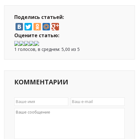
Поделись статьей:
Оцените статью:
1 голосов, в среднем:
5,00
из 5
КОММЕНТАРИИ