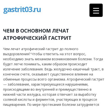
gastrit03.ru
ЧЕМ В ОСНОВНОМ ЛЕЧАТ
АТРОФИЧЕСКИЙ ГАСТРИТ
Чем лечат атрофический гастрит до полного
выздоровления? Чтобы ответить на этот вопрос,
необходимо знать механизм возникновения болезни. Тогда
будет легче понимать, каким образом происходит
излечение заболевания. Ведь желудочно-кишечный тракт, в
конечном счете, оказывает существенное влияние на
обменные процессы всего организма. Атрофический гастрит
— заболевание, характеризующееся нарушениями,
происходящими во внутренней и преимущественно в
нижней части желудка, которая отвечает за выработку
соляной кислоты и ферментов, участвующих в процессе
пищеварения. По мере протекания болезни затрудняется