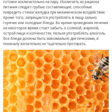
готовке исключительно на пару. Исключить из рациона
питания следует грубые составляющие, способные
повредить стенки желудка при механическом воздействии.
Кроме того, запрещается употреблять в пищу сильно
горячие или холодные блюда. Во время проведения лечения
на некоторое время стоит забыть о соленой, жареной,
острой пище и копченостях. Нельзя употреблять алкоголь.
Все блюда должны быть максимально диетическими, и
поначалу желательно их тщательно протирать.