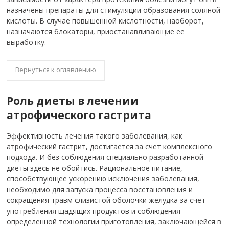
назначены препараты для стимуляции образования соляной
кислоты. В случае повышенной кислотности, наоборот,
назначаются блокаторы, приостанавливающие ее
выработку.
Вернуться к оглавлению
Роль диеты в лечении
атрофического гастрита
Эффективность лечения такого заболевания, как
атрофический гастрит, достигается за счет комплексного
подхода.
И без соблюдения специально разработанной
диеты здесь не обойтись. Рациональное питание,
способствующее ускорению исключения заболевания,
необходимо для запуска процесса восстановления и
сокращения травм слизистой оболочки желудка за счет
употребления щадящих продуктов и соблюдения
определенной технологии приготовления, заключающейся в