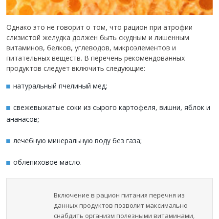
Однако это не говорит о том, что рацион при атрофии
слизистой желудка должен быть скудным и лишенным
витаминов, белков, углеводов, микроэлементов и
питательных веществ. В перечень рекомендованных
продуктов следует включить следующие:
натуральный пчелиный мед;
свежевыжатые соки из сырого картофеля, вишни, яблок и
ананасов;
лечебную минеральную воду без газа;
облепиховое масло.
Включение в рацион питания перечня из
данных продуктов позволит максимально
снабдить организм полезными витаминами,