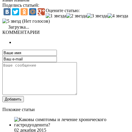
Поделись статьей:
Оцените статью:
(Нет голосов)
Загрузка...
КОММЕНТАРИИ
Добавить
Похожие статьи
02 декабря 2015