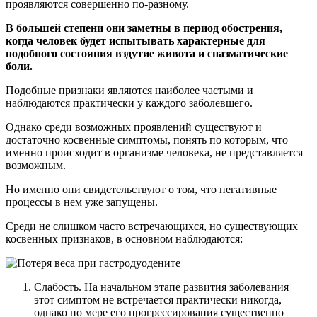
проявляются совершенно по-разному.
В большей степени они заметны в период обострения,
когда человек будет испытывать характерные для
подобного состояния вздутие живота и спазматические
боли.
Подобные признаки являются наиболее частыми и
наблюдаются практически у каждого заболевшего.
Однако среди возможных проявлений существуют и
достаточно косвенные симптомы, понять по которым, что
именно происходит в организме человека, не представляется
возможным.
Но именно они свидетельствуют о том, что негативные
процессы в нем уже запущены.
Среди не слишком часто встречающихся, но существующих
косвенных признаков, в основном наблюдаются:
Слабость. На начальном этапе развития заболевания
этот симптом не встречается практически никогда,
однако по мере его прогрессирования существенно