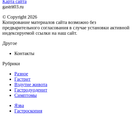
Карта сайта
gastrit03.ru
© Copyright 2026
Копирование материалов сайта возможно без
предварительного согласования в случае установки активной
индексируемой ссылки на наш сайт.
Другое
Контакты
Рубрики
Разное
Гастрит
Вздутие живота
Гастродуоденит
Симптомы
Язва
Гастроскопия