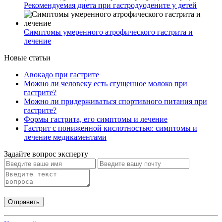
Рекомендуемая диета при гастродуодените у детей
Симптомы умеренного атрофического гастрита и
лечение
Новые статьи
Авокадо при гастрите
Можно ли человеку есть сгущенное молоко при
гастрите?
Можно ли придерживаться спортивного питания при
гастрите?
Формы гастрита, его симптомы и лечение
Гастрит с пониженной кислотностью: симптомы и
лечение медикаментами
Задайте вопрос эксперту