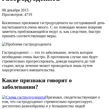
08 декабря 2015
Просмотров:
4719
Косвенных признаков гастродуоденита на сегодняшний день
насчитывается очень много. С их помощью можно вовремя
заметить приближающийся недуг и, как следствие, быстро
принять соответствующие меры.
Гастродуоденит — это то заболевание, лечить которое
необходимо очень быстро. В противном случае оно будет
стремительно прогрессировать, доведя пациента до той
стадии, когда лечение может проводиться лишь путем
хирургического вмешательства.
Какие признаки говорят о
заболевании?
Признаки, свидетельствующие о
том, что гастродуоденит стремительно прогрессирует,
достаточно разнообразны и у большинства людей