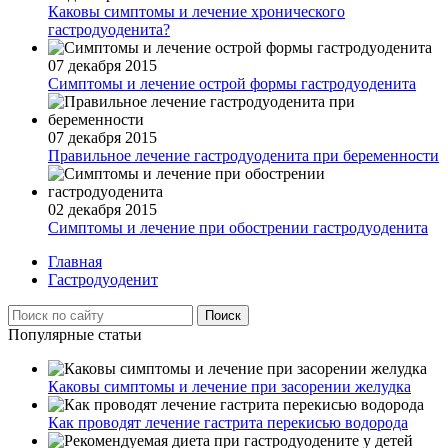
Каковы симптомы и лечение хронического
гастродуоденита?
07 декабря 2015
Симптомы и лечение острой формы гастродуоденита
07 декабря 2015
Правильное лечение гастродуоденита при беременности
02 декабря 2015
Симптомы и лечение при обострении гастродуоденита
Главная
Гастродуоденит
Популярные статьи
Каковы симптомы и лечение при засорении желудка
Как проводят лечение гастрита перекисью водорода