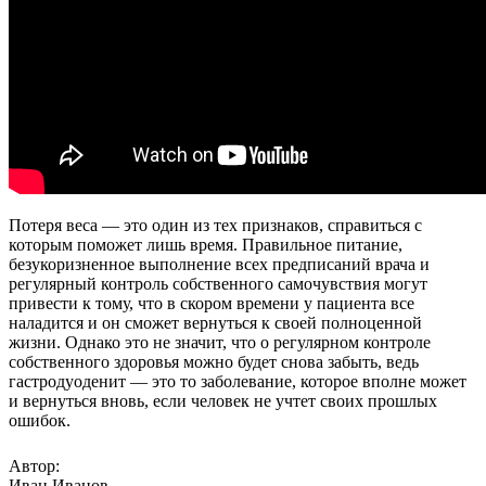
Потеря веса — это один из тех признаков, справиться с
которым поможет лишь время. Правильное питание,
безукоризненное выполнение всех предписаний врача и
регулярный контроль собственного самочувствия могут
привести к тому, что в скором времени у пациента все
наладится и он сможет вернуться к своей полноценной
жизни. Однако это не значит, что о регулярном контроле
собственного здоровья можно будет снова забыть, ведь
гастродуоденит — это то заболевание, которое вполне может
и вернуться вновь, если человек не учтет своих прошлых
ошибок.
Автор:
Иван Иванов