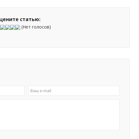
цените статью:
(Нет голосов)