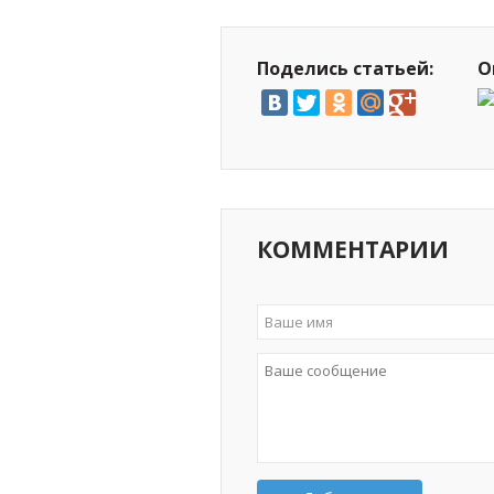
Поделись статьей:
О
КОММЕНТАРИИ