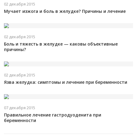
02 декабря 2015
Мучает изжога и боль в желудке? Причины и лечение
02 декабря 2015
Боль и тяжесть в желудке — каковы объективные
причины?
02 декабря 2015
Язва желудка: симптомы и лечение при беременности
07 декабря 2015
Правильное лечение гастродуоденита при
беременности