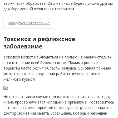
термически обработав. Овсяная каша будет лучшим другом
для беременной женщины с гастритом.
Вернуться к оглавлению
Токсикоз и рефлюксное
заболевание
Токсикоз может наблюдаться не только на ранних стадиях,
но и в течение всей беременности.
Помимо рвоты и
тошноты часто болит область желудка. Основная причина
может крыться в нарушении работы печени, а также
желчного пузыря.
Не стоит в таком случае полностью отказываться от еды,
иначе просто начнется истощение организма. Постарайтесь
есть маленькими порциями нежирную пищу. Из препаратов
доктор может назначить Эссенциале, который разрешен