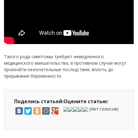
Такого рода симптомы требуют немедленного
медицинского вмешательства, в противном случае могут
произойти нежелательные последствия, вплоть до
прерывания беременности.
Поделись статьей:
Оцените статью:
(Нет голосов)