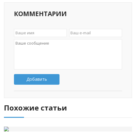
КОММЕНТАРИИ
Добавить
Похожие статьи