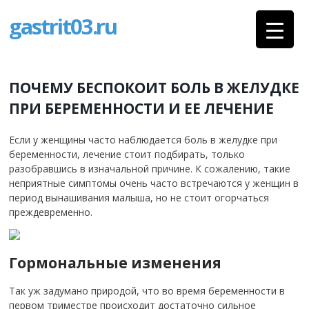
gastrit03.ru
ПОЧЕМУ БЕСПОКОИТ БОЛЬ В ЖЕЛУДКЕ
ПРИ БЕРЕМЕННОСТИ И ЕЕ ЛЕЧЕНИЕ
Если у женщины часто наблюдается боль в желудке при
беременности, лечение стоит подбирать, только
разобравшись в изначальной причине. К сожалению, такие
неприятные симптомы очень часто встречаются у женщин в
период вынашивания малыша, но не стоит огорчаться
преждевременно.
Гормональные изменения
Так уж задумано природой, что во время беременности в
первом триместре происходит достаточно сильное