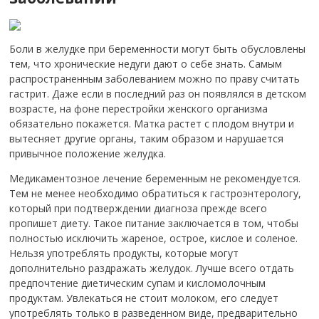
Боли в желудке при беременности могут быть обусловлены
тем, что хронические недуги дают о себе знать. Самым
распространенным заболеванием можно по праву считать
гастрит. Даже если в последний раз он появлялся в детском
возрасте, на фоне перестройки женского организма
обязательно покажется. Матка растет с плодом внутри и
вытесняет другие органы, таким образом и нарушается
привычное положение желудка.
Медикаментозное лечение беременным не рекомендуется.
Тем не менее необходимо обратиться к гастроэнтерологу,
который при подтверждении диагноза прежде всего
пропишет диету. Такое питание заключается в том, чтобы
полностью исключить жареное, острое, кислое и соленое.
Нельзя употреблять продукты, которые могут
дополнительно раздражать желудок. Лучше всего отдать
предпочтение диетическим супам и кисломолочным
продуктам. Увлекаться не стоит молоком, его следует
употреблять только в разведенном виде, предварительно