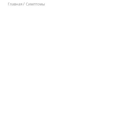
Главная
Симптомы