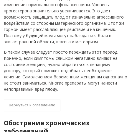
изменение гормонального фона женщины. Уровень
прогестерона значительно увеличивается. Это дает
возможность защищать плод от изначально агрессивного
воздействия со стороны материнского организма. Этот же
гормон имеет расслабляющее действие и на кишечник.
Поэтому у будущей мамы могут наблюдаться боли в
эпигастральной области, изжога и метеоризм.
В таком случае следует просто переждать этот период.
Конечно, если симптомы слишком негативно влияют на
состояние женщины, нужно обратиться к лечащему
доктору, который поможет подобрать необходимое
лечение. Самолечением беременным женщинам однозначно
не стоит заниматься. Многие препараты могут нанести
непоправимый вред плоду.
Вернуться к оглавлению
Обострение хронических
заболеваний