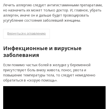
Лечить аллергию следует антигистаминными препаратами,
но назначить их может только доктор. И, главное, убрать
аллерген, иначе он и дальше будет провоцировать
усугубление состояния заболевшей женщины.
Вернуться к оглавлению
Инфекционные и вирусные
заболевания
Если помимо частых болей в желудке у беременной
присутствуют боль внизу живота, понос, рвота и
повышение температуры тела, то следует немедленно
обратиться в «скорую помощь».