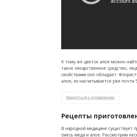
К тому же цветок алое можно найт
такое лекарственное средство, лю
свойствами оно обладает. Флорист
алое, их насчитывается уже почти 
Вернуться к оглавлению
Рецепты приготовле
В народной медицине существует п
смесь меда и алое. Рассмотрим нес