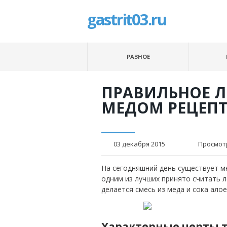
gastrit03.ru
РАЗНОЕ
ПРАВИЛЬНОЕ Л
МЕДОМ РЕЦЕП
03 декабря 2015
Просмот
На сегодняшний день существует м
одним из лучших принято считать л
делается смесь из меда и сока ало
Характерные черты т