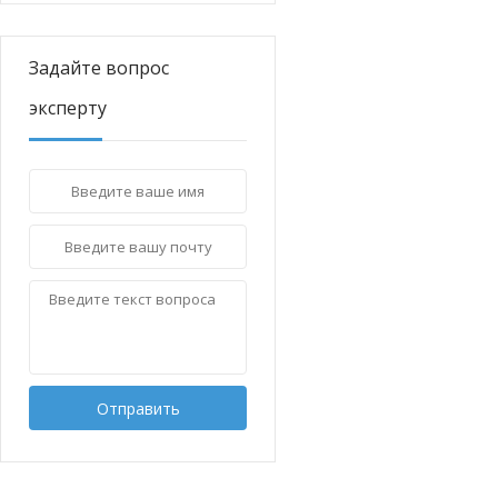
Задайте вопрос
эксперту